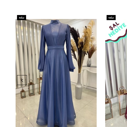
سلعة
سلعة
جديدة
جديدة