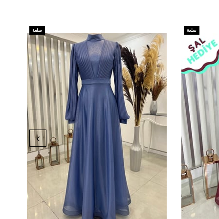
سلعة
سلعة
جديدة
جديدة