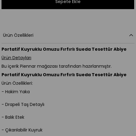
Ürün Özellikleri
Portatif Kuyruklu Omuzu Fırfırlı Sueda Tesettür Abiye
Ürün Detayları
Bu içerik Piennar mağazası tarafından hazırlanmıştır.
Portatif Kuyruklu Omuzu Fırfırlı Sueda Tesettür Abiye
Ürün Özellikleri:
- Hakim Yaka
- Drapeli Taş Detaylı
- Balık Etek
- Çıkarılabilir Kuyruk