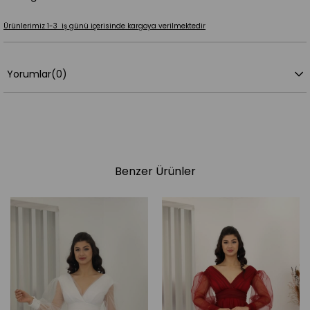
Ürünlerimiz 1-3 iş günü içerisinde kargoya verilmektedir
Yorumlar
(0)
Benzer Ürünler