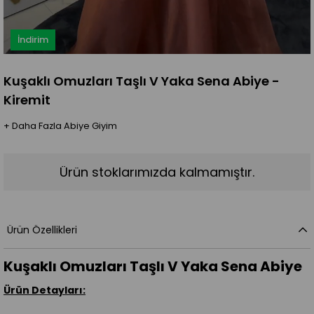
İndirim
Kuşaklı Omuzları Taşlı V Yaka Sena Abiye -
Kiremit
+
Daha Fazla
Abiye Giyim
Ürün stoklarımızda kalmamıştır.
Ürün Özellikleri
Kuşaklı Omuzları Taşlı V Yaka Sena Abiye
Ürün Detayları: