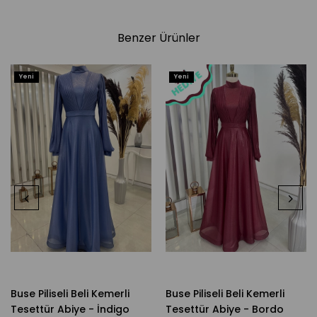
Benzer Ürünler
Yeni
Yeni
Ürün
Ürün
Buse Piliseli Beli Kemerli
Buse Piliseli Beli Kemerli
Tesettür Abiye - İndigo
Tesettür Abiye - Bordo