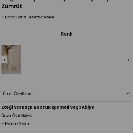
Zümrüt
+
Daha Fazla
Tesettür Abiye
Renk
‹
›
Ürün Özellikleri
Eteği Sarkaçlı Boncuk İşlemeli Seçil Abiye
Ürün Özellikleri:
- Hakim Yaka