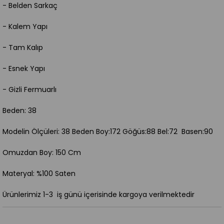
- Belden Sarkaç
- Kalem Yapı
- Tam Kalıp
- Esnek Yapı
- Gizli Fermuarlı
Beden: 38
Modelin Ölçüleri: 38 Beden Boy:172 Göğüs:88 Bel:72 Basen:90
Omuzdan Boy: 150 Cm
Materyal: %100 Saten
Ürünlerimiz 1-3 iş günü içerisinde kargoya verilmektedir