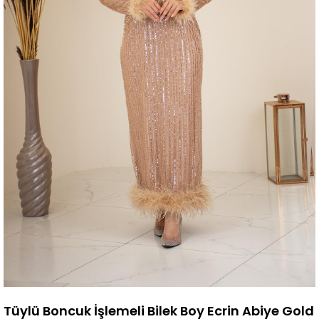
Tüylü Boncuk İşlemeli Bilek Boy Ecrin Abiye Gold