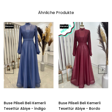
Ähnliche Produkte
Neues
Neues
Produkt
Produkt
Buse Piliseli Beli Kemerli
Buse Piliseli Beli Kemerli
Tesettür Abiye - İndigo
Tesettür Abiye - Bordo