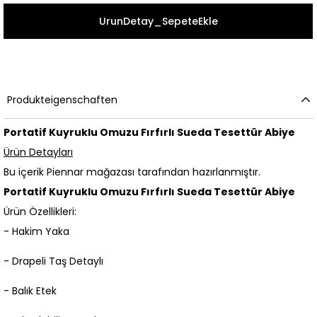
Produkteigenschaften
Portatif Kuyruklu Omuzu Fırfırlı Sueda Tesettür Abiye
Ürün Detayları
Bu içerik Piennar mağazası tarafından hazırlanmıştır.
Portatif Kuyruklu Omuzu Fırfırlı Sueda Tesettür Abiye
Ürün Özellikleri:
- Hakim Yaka
- Drapeli Taş Detaylı
- Balık Etek