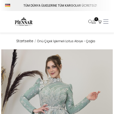
TÜM DÜNYA ÜLKELERİNE TÜM KARGOLAR ÜCRETSİZ!
0
Startseite
Önü Çiçek İşlemeli Lotus Abiye - Çağla