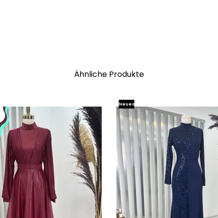
Ähnliche Produkte
Neues
Produkt