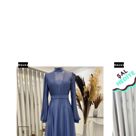
Neues
Neues
Produkt
Produkt