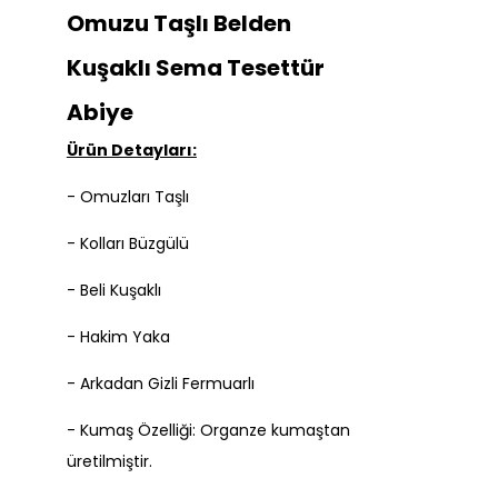
Omuzu Taşlı Belden
Kuşaklı Sema Tesettür
Abiye
Ürün Detayları:
- Omuzları Taşlı
- Kolları Büzgülü
- Beli Kuşaklı
- Hakim Yaka
- Arkadan Gizli Fermuarlı
- Kumaş Özelliği: Organze kumaştan
üretilmiştir.